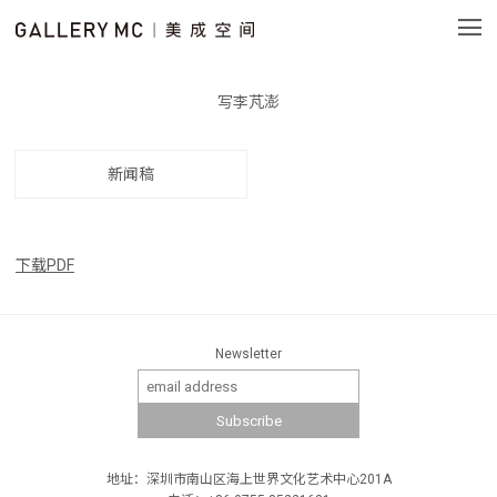
写李芃澎
新闻稿
下载PDF
Newsletter
地址：深圳市南山区海上世界文化艺术中心201A