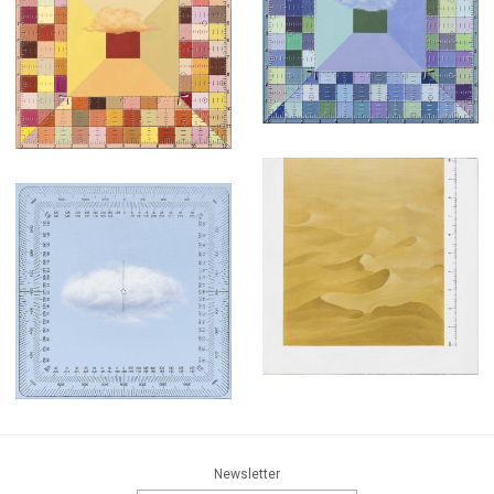
Newsletter