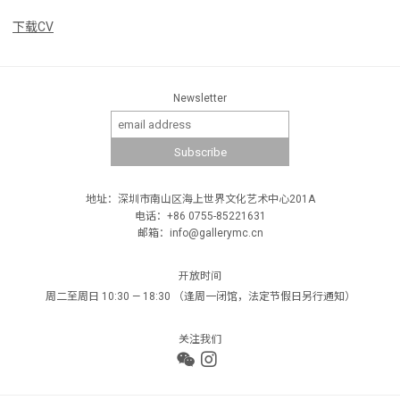
下载CV
Newsletter
地址：深圳市南山区海上世界文化艺术中心201A
电话：+86 0755-85221631
邮箱：info@gallerymc.cn
开放时间
周二至周日 10:30 — 18:30 （逢周一闭馆，法定节假日另行通知）
关注我们