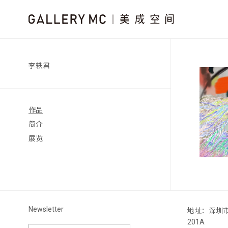
李轶君
作品
简介
展览
Newsletter
地址：深圳
201A