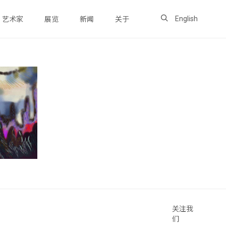
English
艺术家
展览
新闻
关于
关注我
们