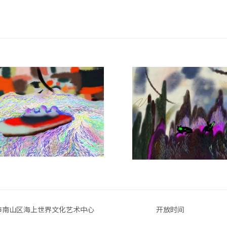
市南山区海上世界文化艺术中心
开放时间