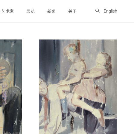
English
艺术家
展览
新闻
关于