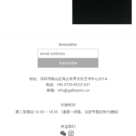
Newsletter
地址：深圳市南山区海上世界文化艺术中心201A
电话：+86 0755-85221631
邮箱：info@gallerymc.cn
开放时间
周二至周日 10:30 — 18:30 （逢周一闭馆，法定节假日另行通知）
关注我们