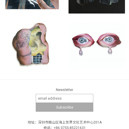
Newsletter
地址：深圳市南山区海上世界文化艺术中心201A
电话：+86 0755-85221631