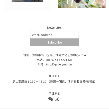
Newsletter
地址：深圳市南山区海上世界文化艺术中心201A
电话：+86 0755-85221631
邮箱：info@gallerymc.cn
开放时间
周二至周日 10:30 — 18:30 （逢周一闭馆，法定节假日另行通知）
关注我们