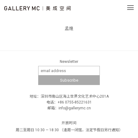
孟煌
Newsletter
地址：深圳市南山区海上世界文化艺术中心201A
电话：+86 0755-85221631
邮箱：info@gallerymc.cn
开放时间
周二至周日 10:30 — 18:30 （逢周一闭馆，法定节假日另行通知）