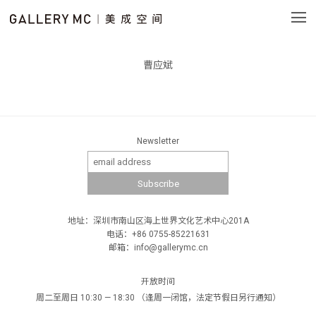
曹应斌
Newsletter
地址：深圳市南山区海上世界文化艺术中心201A
电话：+86 0755-85221631
邮箱：info@gallerymc.cn
开放时间
周二至周日 10:30 — 18:30 （逢周一闭馆，法定节假日另行通知）