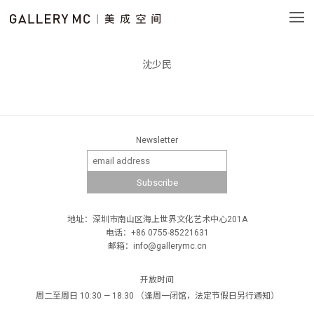
沈少民
Newsletter
地址：深圳市南山区海上世界文化艺术中心201A
电话：+86 0755-85221631
邮箱：info@gallerymc.cn
开放时间
周二至周日 10:30 — 18:30 （逢周一闭馆，法定节假日另行通知）