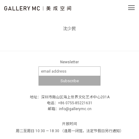
沈少民
Newsletter
地址：深圳市南山区海上世界文化艺术中心201A
电话：+86 0755-85221631
邮箱：info@gallerymc.cn
开放时间
周二至周日 10:30 — 18:30 （逢周一闭馆，法定节假日另行通知）