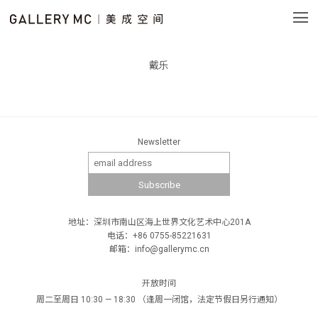
戴乐
Newsletter
地址：深圳市南山区海上世界文化艺术中心201A
电话：+86 0755-85221631
邮箱：info@gallerymc.cn
开放时间
周二至周日 10:30 — 18:30 （逢周一闭馆，法定节假日另行通知）