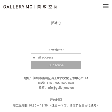
郭冰心
Newsletter
地址：深圳市南山区海上世界文化艺术中心201A
电话：+86 0755-85221631
邮箱：info@gallerymc.cn
开放时间
周二至周日 10:30 — 18:30 （逢周一闭馆，法定节假日另行通知）