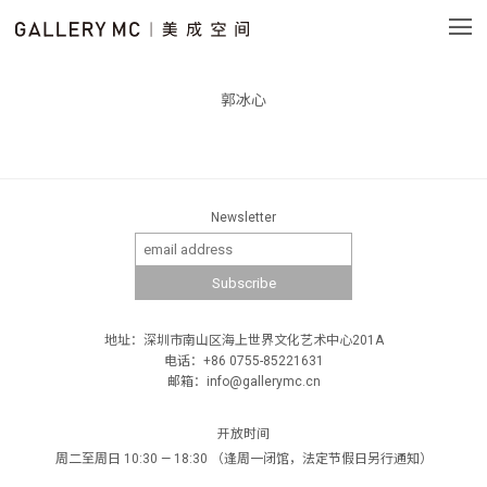
郭冰心
Newsletter
地址：深圳市南山区海上世界文化艺术中心201A
电话：+86 0755-85221631
邮箱：info@gallerymc.cn
开放时间
周二至周日 10:30 — 18:30 （逢周一闭馆，法定节假日另行通知）