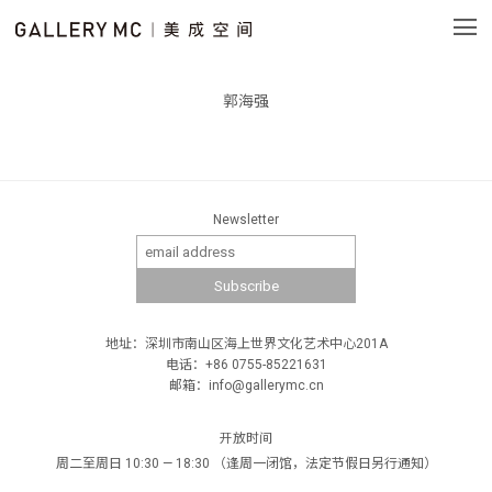
郭海强
Newsletter
地址：深圳市南山区海上世界文化艺术中心201A
电话：+86 0755-85221631
邮箱：info@gallerymc.cn
开放时间
周二至周日 10:30 — 18:30 （逢周一闭馆，法定节假日另行通知）