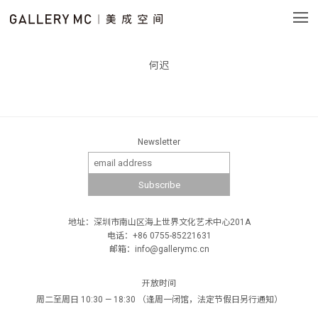
何迟
Newsletter
地址：深圳市南山区海上世界文化艺术中心201A
电话：+86 0755-85221631
邮箱：info@gallerymc.cn
开放时间
周二至周日 10:30 — 18:30 （逢周一闭馆，法定节假日另行通知）