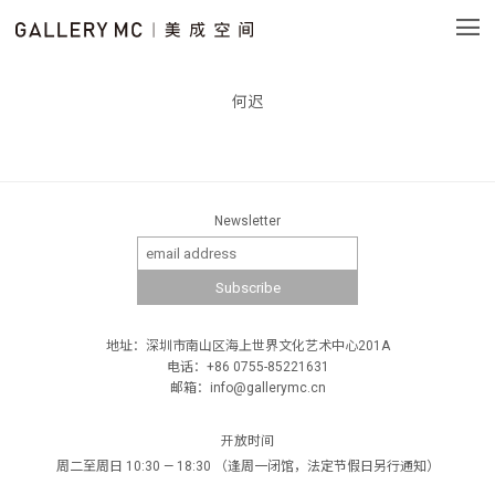
何迟
Newsletter
地址：深圳市南山区海上世界文化艺术中心201A
电话：+86 0755-85221631
邮箱：info@gallerymc.cn
开放时间
周二至周日 10:30 — 18:30 （逢周一闭馆，法定节假日另行通知）