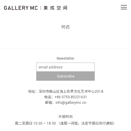
何迟
Newsletter
地址：深圳市南山区海上世界文化艺术中心201A
电话：+86 0755-85221631
邮箱：info@gallerymc.cn
开放时间
周二至周日 10:30 — 18:30 （逢周一闭馆，法定节假日另行通知）