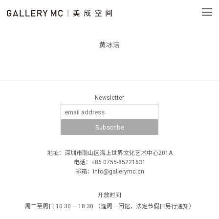
黄冰洁
Newsletter
地址：深圳市南山区海上世界文化艺术中心201A
电话：+86 0755-85221631
邮箱：info@gallerymc.cn
开放时间
周二至周日 10:30 — 18:30 （逢周一闭馆，法定节假日另行通知）