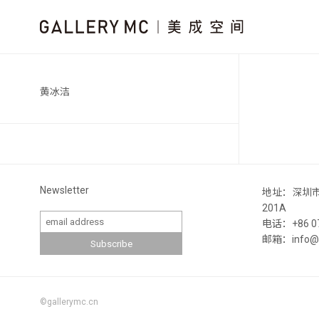
黄冰洁
Newsletter
地址：深圳
201A
电话：+86 07
邮箱：info@ga
©gallerymc.cn