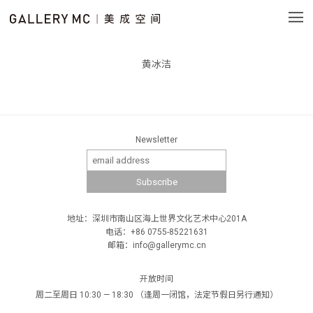
黄冰洁
Newsletter
地址：深圳市南山区海上世界文化艺术中心201A
电话：+86 0755-85221631
邮箱：info@gallerymc.cn
开放时间
周二至周日 10:30 — 18:30 （逢周一闭馆，法定节假日另行通知）