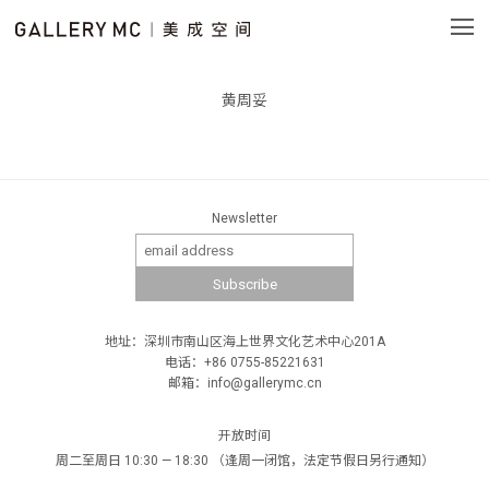
黄周妥
Newsletter
地址：深圳市南山区海上世界文化艺术中心201A
电话：+86 0755-85221631
邮箱：info@gallerymc.cn
开放时间
周二至周日 10:30 — 18:30 （逢周一闭馆，法定节假日另行通知）