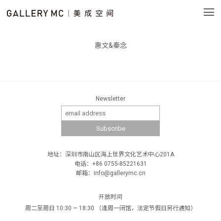
惠文&秦念
Newsletter
地址：深圳市南山区海上世界文化艺术中心201A
电话：+86 0755-85221631
邮箱：info@gallerymc.cn
开放时间
周二至周日 10:30 — 18:30 （逢周一闭馆，法定节假日另行通知）