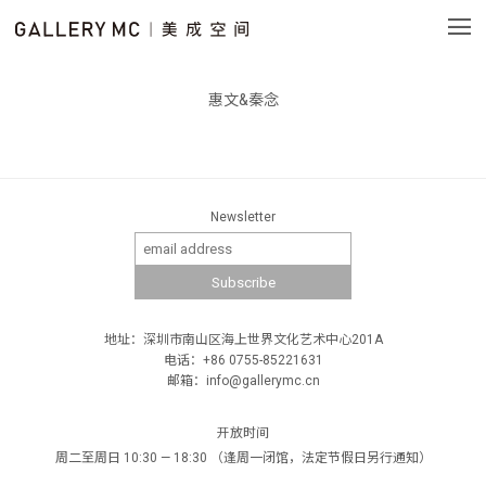
惠文&秦念
Newsletter
地址：深圳市南山区海上世界文化艺术中心201A
电话：+86 0755-85221631
邮箱：info@gallerymc.cn
开放时间
周二至周日 10:30 — 18:30 （逢周一闭馆，法定节假日另行通知）