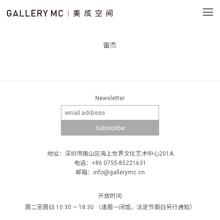
雷杰
Newsletter
地址：深圳市南山区海上世界文化艺术中心201A
电话：+86 0755-85221631
邮箱：info@gallerymc.cn
开放时间
周二至周日 10:30 — 18:30 （逢周一闭馆，法定节假日另行通知）