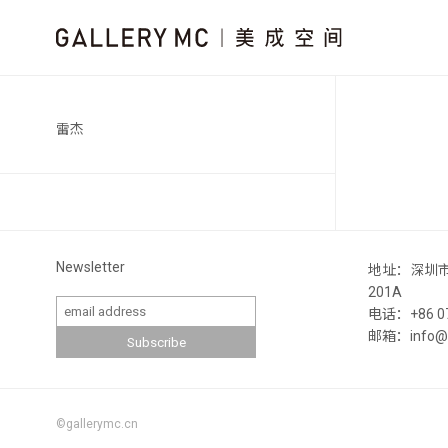
雷杰
Newsletter
地址：深圳
201A
电话：+86 07
邮箱：info@ga
©gallerymc.cn