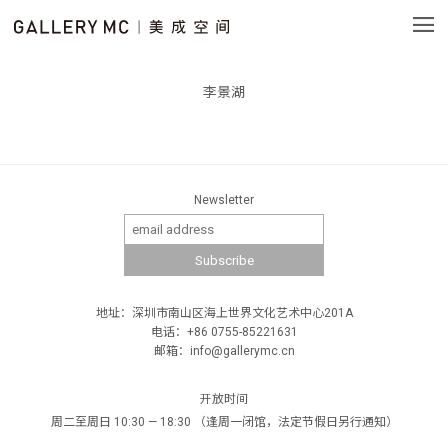
李景湖
Newsletter
地址：深圳市南山区海上世界文化艺术中心201A
电话：+86 0755-85221631
邮箱：info@gallerymc.cn
开放时间
周二至周日 10:30 — 18:30 （逢周一闭馆，法定节假日另行通知）