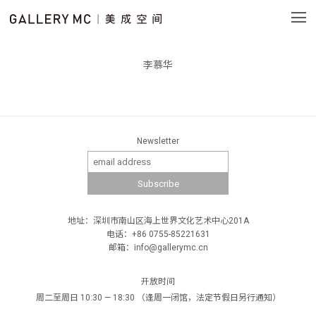
李慕华
Newsletter
地址：深圳市南山区海上世界文化艺术中心201A
电话：+86 0755-85221631
邮箱：info@gallerymc.cn
开放时间
周二至周日 10:30 — 18:30 （逢周一闭馆，法定节假日另行通知）