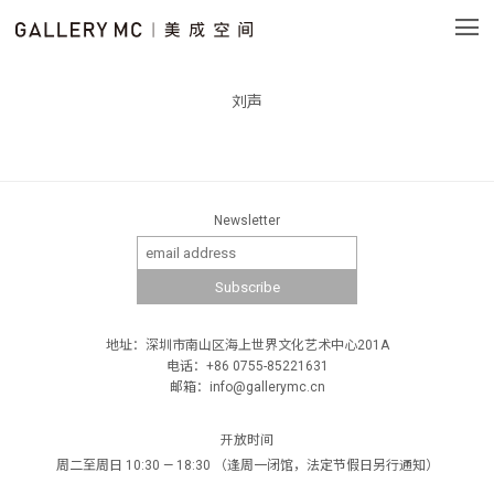
刘声
Newsletter
地址：深圳市南山区海上世界文化艺术中心201A
电话：+86 0755-85221631
邮箱：info@gallerymc.cn
开放时间
周二至周日 10:30 — 18:30 （逢周一闭馆，法定节假日另行通知）