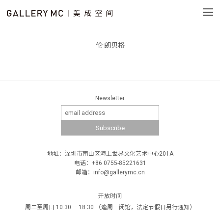
伦·朗贝格
Newsletter
地址：深圳市南山区海上世界文化艺术中心201A
电话：+86 0755-85221631
邮箱：info@gallerymc.cn
开放时间
周二至周日 10:30 — 18:30 （逢周一闭馆，法定节假日另行通知）