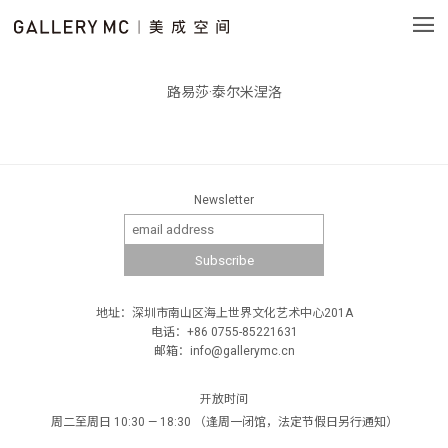
路易莎·泰尔米涅洛
Newsletter
地址：深圳市南山区海上世界文化艺术中心201A
电话：+86 0755-85221631
邮箱：info@gallerymc.cn
开放时间
周二至周日 10:30 — 18:30 （逢周一闭馆，法定节假日另行通知）