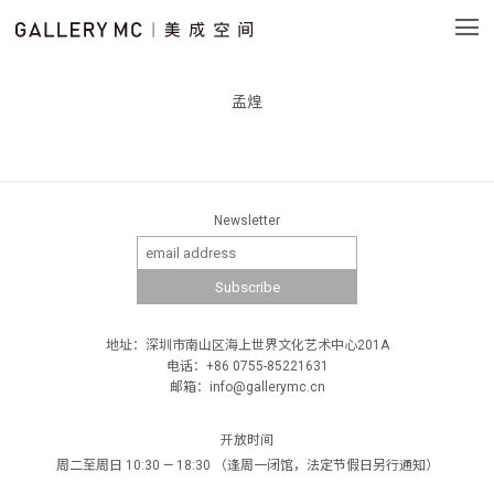
孟煌
Newsletter
地址：深圳市南山区海上世界文化艺术中心201A
电话：+86 0755-85221631
邮箱：info@gallerymc.cn
开放时间
周二至周日 10:30 — 18:30 （逢周一闭馆，法定节假日另行通知）