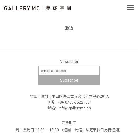
潘涛
Newsletter
地址：深圳市南山区海上世界文化艺术中心201A
电话：+86 0755-85221631
邮箱：info@gallerymc.cn
开放时间
周二至周日 10:30 — 18:30 （逢周一闭馆，法定节假日另行通知）