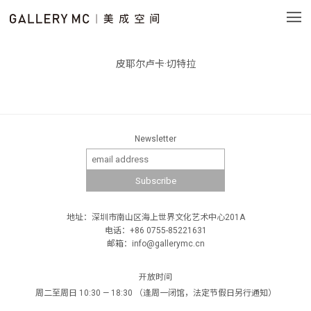
皮耶尔卢卡·切特拉
Newsletter
地址：深圳市南山区海上世界文化艺术中心201A
电话：+86 0755-85221631
邮箱：info@gallerymc.cn
开放时间
周二至周日 10:30 — 18:30 （逢周一闭馆，法定节假日另行通知）