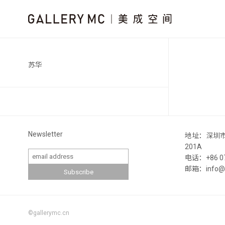
苏华
Newsletter
地址：深圳
201A
电话：+86 07
邮箱：info@ga
©gallerymc.cn