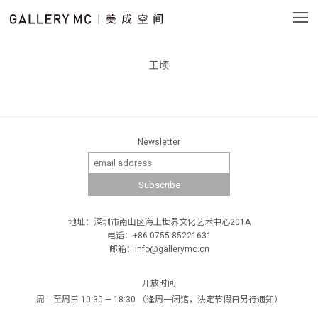
王顷
Newsletter
地址：深圳市南山区海上世界文化艺术中心201A
电话：+86 0755-85221631
邮箱：info@gallerymc.cn
开放时间
周二至周日 10:30 — 18:30 （逢周一闭馆，法定节假日另行通知）