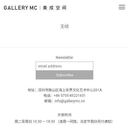
王顷
Newsletter
地址：深圳市南山区海上世界文化艺术中心201A
电话：+86 0755-85221631
邮箱：info@gallerymc.cn
开放时间
周二至周日 10:30 — 18:30 （逢周一闭馆，法定节假日另行通知）