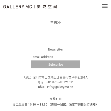
王云冲
Newsletter
地址：深圳市南山区海上世界文化艺术中心201A
电话：+86 0755-85221631
邮箱：info@gallerymc.cn
开放时间
周二至周日 10:30 — 18:30 （逢周一闭馆，法定节假日另行通知）