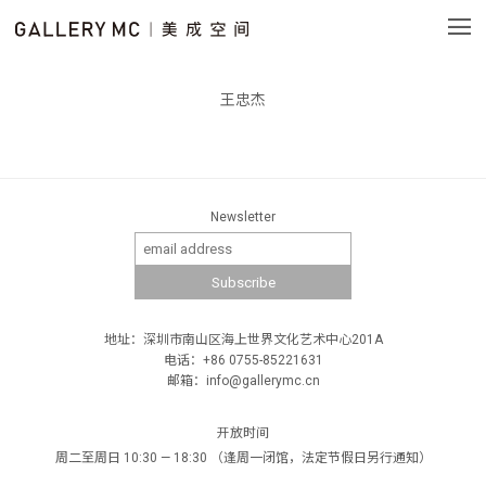
王忠杰
Newsletter
地址：深圳市南山区海上世界文化艺术中心201A
电话：+86 0755-85221631
邮箱：info@gallerymc.cn
开放时间
周二至周日 10:30 — 18:30 （逢周一闭馆，法定节假日另行通知）