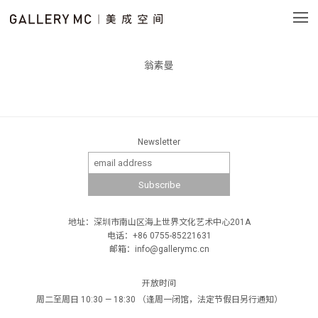
翁素曼
Newsletter
地址：深圳市南山区海上世界文化艺术中心201A
电话：+86 0755-85221631
邮箱：info@gallerymc.cn
开放时间
周二至周日 10:30 — 18:30 （逢周一闭馆，法定节假日另行通知）