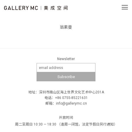
翁素曼
Newsletter
地址：深圳市南山区海上世界文化艺术中心201A
电话：+86 0755-85221631
邮箱：info@gallerymc.cn
开放时间
周二至周日 10:30 — 18:30 （逢周一闭馆，法定节假日另行通知）