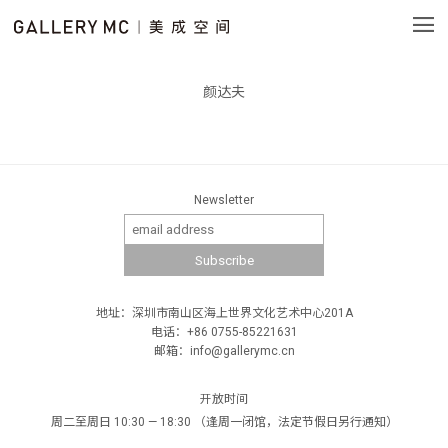
颜达夫
Newsletter
地址：深圳市南山区海上世界文化艺术中心201A
电话：+86 0755-85221631
邮箱：info@gallerymc.cn
开放时间
周二至周日 10:30 — 18:30 （逢周一闭馆，法定节假日另行通知）