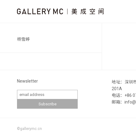
杨雪婷
Newsletter
地址：深圳
201A
电话：+86 07
邮箱：info@ga
©gallerymc.cn