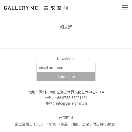
颜文辉
Newsletter
地址：深圳市南山区海上世界文化艺术中心201A
电话：+86 0755-85221631
邮箱：info@gallerymc.cn
开放时间
周二至周日 10:30 — 18:30 （逢周一闭馆，法定节假日另行通知）