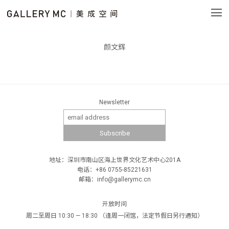
颜文辉
Newsletter
地址：深圳市南山区海上世界文化艺术中心201A
电话：+86 0755-85221631
邮箱：info@gallerymc.cn
开放时间
周二至周日 10:30 — 18:30 （逢周一闭馆，法定节假日另行通知）