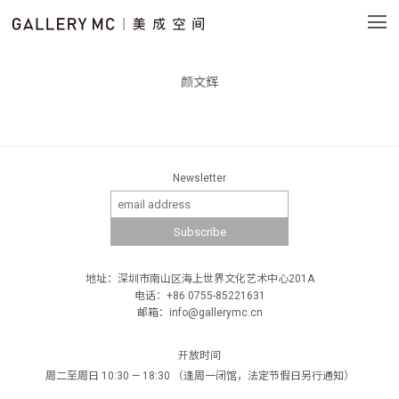
颜文辉
Newsletter
地址：深圳市南山区海上世界文化艺术中心201A
电话：+86 0755-85221631
邮箱：info@gallerymc.cn
开放时间
周二至周日 10:30 — 18:30 （逢周一闭馆，法定节假日另行通知）