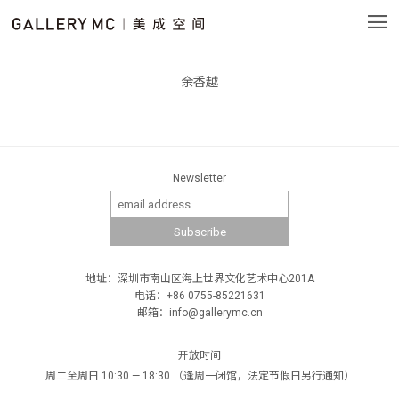
余香越
Newsletter
地址：深圳市南山区海上世界文化艺术中心201A
电话：+86 0755-85221631
邮箱：info@gallerymc.cn
开放时间
周二至周日 10:30 — 18:30 （逢周一闭馆，法定节假日另行通知）