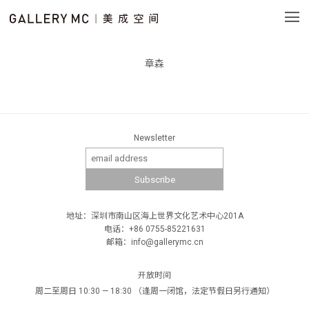
章森
Newsletter
地址：深圳市南山区海上世界文化艺术中心201A
电话：+86 0755-85221631
邮箱：info@gallerymc.cn
开放时间
周二至周日 10:30 — 18:30 （逢周一闭馆，法定节假日另行通知）