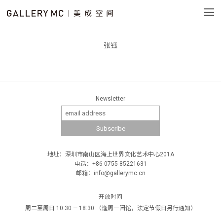
张钰
Newsletter
地址：深圳市南山区海上世界文化艺术中心201A
电话：+86 0755-85221631
邮箱：info@gallerymc.cn
开放时间
周二至周日 10:30 — 18:30 （逢周一闭馆，法定节假日另行通知）